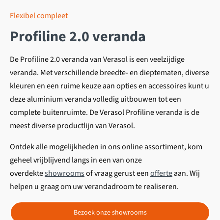
Flexibel compleet
Profiline 2.0 veranda
De Profiline 2.0 veranda van Verasol is een veelzijdige
veranda. Met verschillende breedte- en dieptematen, diverse
kleuren en een ruime keuze aan opties en accessoires kunt u
deze aluminium veranda volledig uitbouwen tot een
complete buitenruimte.
De Verasol Profiline veranda is de
meest diverse productlijn van Verasol.
Ontdek alle mogelijkheden in ons online assortiment, kom
geheel vrijblijvend langs in een van onze
overdekte
showrooms
of vraag gerust een
offerte
aan. Wij
helpen u graag om uw verandadroom te realiseren.
Bezoek onze showrooms