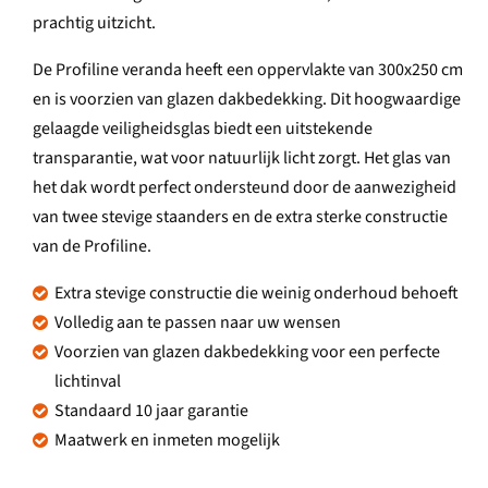
prachtig uitzicht.
De Profiline veranda heeft een oppervlakte van 300x250 cm
en is voorzien van glazen dakbedekking. Dit hoogwaardige
gelaagde veiligheidsglas biedt een uitstekende
transparantie, wat voor natuurlijk licht zorgt. Het glas van
het dak wordt perfect ondersteund door de aanwezigheid
van twee stevige staanders en de extra sterke constructie
van de Profiline.
Extra stevige constructie die weinig onderhoud behoeft
Volledig aan te passen naar uw wensen
Voorzien van glazen dakbedekking voor een perfecte
lichtinval
Standaard 10 jaar garantie
Maatwerk en inmeten mogelijk