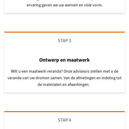
ervaring geven we uw wensen en visie vorm.
STAP 3
Ontwerp en maatwerk
Wilt u een maatwerk veranda? Onze adviseurs stellen met u de
veranda van uw dromen samen.
Van de afmetingen en indeling tot
de materialen en afwerkingen.
STAP 4