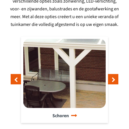
verschillende opties zoals zonwering, LED-verlichting,
voor- en zijwanden, balustrades en de gootafwerking en
meer. Met al deze opties creëert u een unieke veranda of
tuinkamer die volledig afgestemd is op uw eigen smaak.
LED-Verlichting