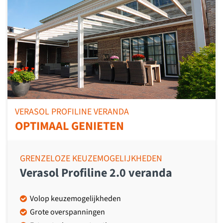
VERASOL PROFILINE VERANDA
OPTIMAAL GENIETEN
GRENZELOZE KEUZEMOGELIJKHEDEN
Verasol Profiline 2.0 veranda
Volop keuzemogelijkheden
Grote overspanningen