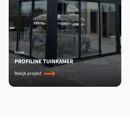
Hoek
PROFILINE TUINKAMER
Bekijk project