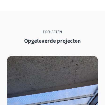
PROJECTEN
Opgeleverde projecten