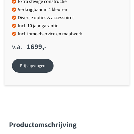
Extra stevige constructie
Verkrijgbaar in 4 kleuren
Diverse opties & accessoires
Incl. 10 jaar garantie
Incl. inmeetservice en maatwerk
1699,-
Prijs opvragen
Productomschrijving