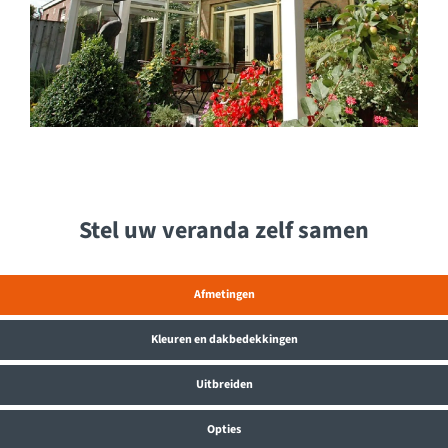
Stel uw veranda zelf samen
Afmetingen
Kleuren en dakbedekkingen
Uitbreiden
Opties