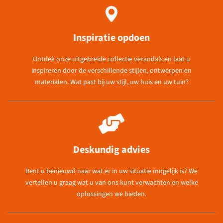
Inspiratie opdoen
Ontdek onze uitgebreide collectie veranda's en laat u
inspireren door de verschillende stijlen, ontwerpen en
materialen. Wat past bij uw stijl, uw huis en uw tuin?
Deskundig advies
Bent u benieuwd naar wat er in uw situatie mogelijk is? We
vertellen u graag wat u van ons kunt verwachten en welke
oplossingen we bieden.