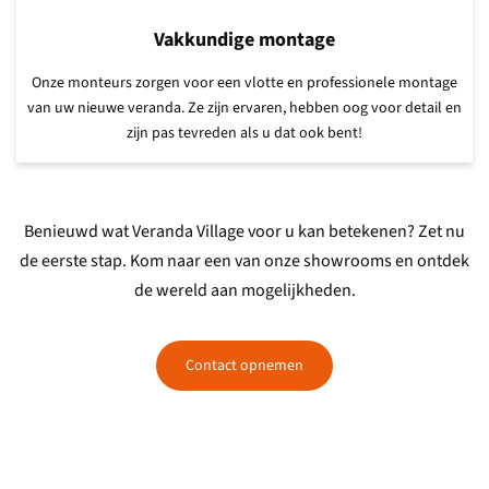
Vakkundige montage
Onze monteurs zorgen
voor een vlotte en professionele montage
van uw nieuwe veranda. Ze zijn ervaren, hebben oog voor detail en
zijn pas tevreden als u dat ook bent!
Benieuwd wat Veranda Village voor u kan betekenen? Zet nu
de eerste stap. Kom naar een van onze showrooms en ontdek
de wereld aan mogelijkheden.
Contact opnemen