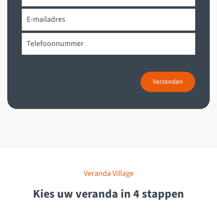
Verzenden
Veranda Village
Kies uw veranda in 4 stappen