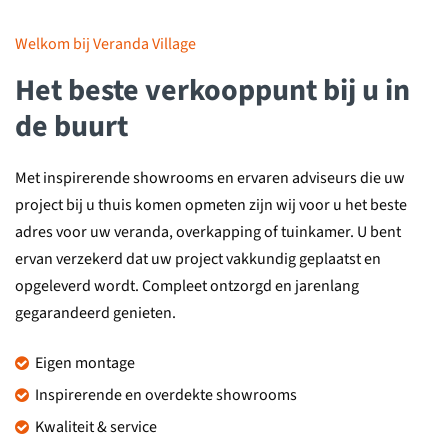
Welkom bij Veranda Village
Het beste verkooppunt bij u in
de buurt
Met inspirerende showrooms en ervaren adviseurs die uw
project bij u thuis komen opmeten zijn wij voor u het beste
adres voor uw veranda, overkapping of tuinkamer. U bent
ervan verzekerd dat uw project vakkundig geplaatst en
opgeleverd wordt. Compleet ontzorgd en jarenlang
gegarandeerd genieten.
Eigen montage
Inspirerende en overdekte showrooms
Kwaliteit & service