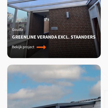
Gouda
GREENLINE VERANDA EXCL. STAANDERS
Bekijk project