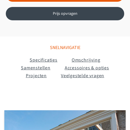
Prijs opvragen
SNELNAVIGATIE
Specificaties
Omschrijving
Samenstellen
Accessoires & opties
Projecten
Veelgestelde vragen