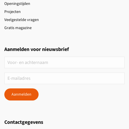
Openingstijden
Projecten
Veelgestelde vragen
Gratis magazine
Aanmelden voor nieuwsbrief
Aanmelden
Contactgegevens