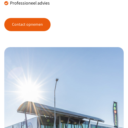
Professioneel advies
Contact opnemen