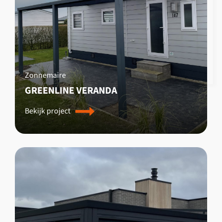
Zonnemaire
GREENLINE VERANDA
Bekijk project