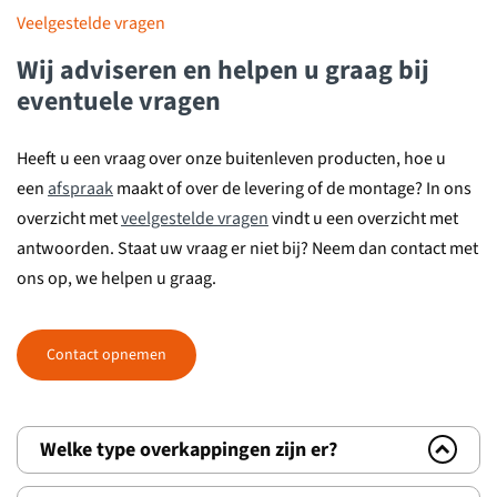
Veelgestelde vragen
Wij
adviseren en helpen
u graag bij
eventuele vragen
Heeft u een vraag over onze buitenleven producten, hoe u
een
afspraak
maakt of over de levering of de montage? In ons
overzicht met
veelgestelde vragen
vindt u een overzicht met
antwoorden. Staat uw vraag er niet bij? Neem dan contact met
ons op, we helpen u graag.
Contact opnemen
Welke type overkappingen zijn er?