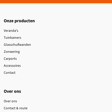
Onze producten
Veranda's
Tuinkamers
Glasschuifwanden
Zonwering
Carports
Accessoires
Contact
Over ons
Over ons
Contact & route