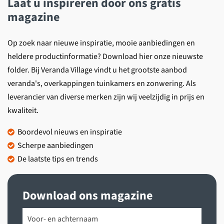
Laat u inspireren door ons gratis
magazine
Op zoek naar nieuwe inspiratie, mooie aanbiedingen en
heldere productinformatie? Download hier onze nieuwste
folder. Bij Veranda Village vindt u het grootste aanbod
veranda's, overkappingen tuinkamers en zonwering. Als
leverancier van diverse merken zijn wij veelzijdig in prijs en
kwaliteit.
Boordevol nieuws en inspiratie
Scherpe aanbiedingen
De laatste tips en trends
Download ons magazine