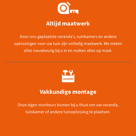
Altijd maatwerk
Door ons geplaatste veranda’s, tuinkamers en andere
oplossingen voor uw tuin zijn volledig maatwerk. We meten
alles nauwkeurig bij u in en maken alles op maat.
Vakkundige montage
Onze eigen monteurs komen bij u thuis om uw veranda,
tuinkamer of andere tuinoplossing te plaatsen.