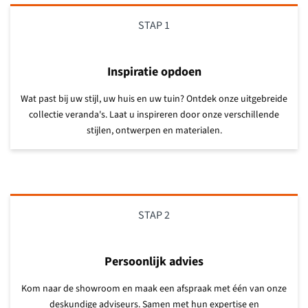
STAP 1
Inspiratie opdoen
Wat past bij uw stijl, uw huis en uw tuin? Ontdek onze uitgebreide
collectie veranda's. Laat u inspireren door onze verschillende
stijlen, ontwerpen en materialen.
STAP 2
Persoonlijk advies
Kom naar de showroom en maak een afspraak met één van onze
deskundige adviseurs. Samen met hun expertise en