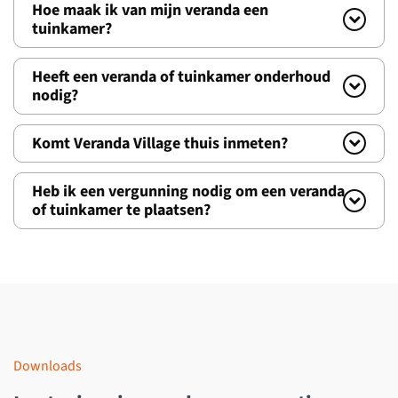
Hoe maak ik van mijn veranda een
tuinkamer?
Heeft een veranda of tuinkamer onderhoud
nodig?
Komt Veranda Village thuis inmeten?
Heb ik een vergunning nodig om een veranda
of tuinkamer te plaatsen?
Downloads