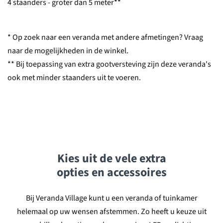
4 staanders - groter dan 5 meter**
* Op zoek naar een veranda met andere afmetingen? Vraag
naar de mogelijkheden in de winkel.
** Bij toepassing van extra gootversteving zijn deze veranda's
ook met minder staanders uit te voeren.
Kies uit de vele
extra
opties
en
accessoires
Bij Veranda Village kunt u een veranda of tuinkamer
helemaal op uw wensen afstemmen. Zo heeft u keuze uit