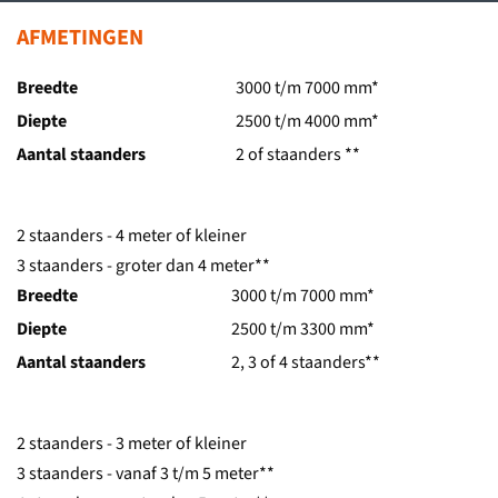
AFMETINGEN
Breedte
3000 t/m 7000 mm*
Diepte
2500 t/m 4000 mm*
Aantal staanders
2 of staanders **
2 staanders - 4 meter of kleiner
3 staanders - groter dan 4 meter**
Breedte
3000 t/m 7000 mm*
Diepte
2500 t/m 3300 mm*
Aantal staanders
2, 3 of 4 staanders**
2 staanders - 3 meter of kleiner
3 staanders - vanaf 3 t/m 5 meter**