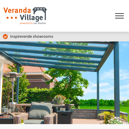
Inspirerende showrooms