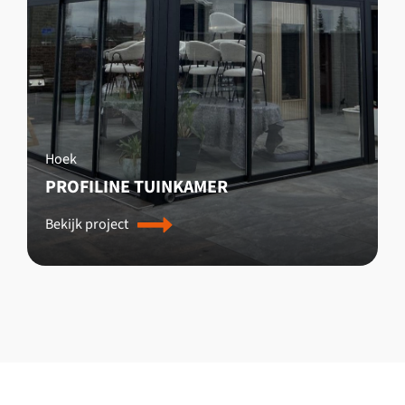
Hoek
PROFILINE TUINKAMER
Bekijk project