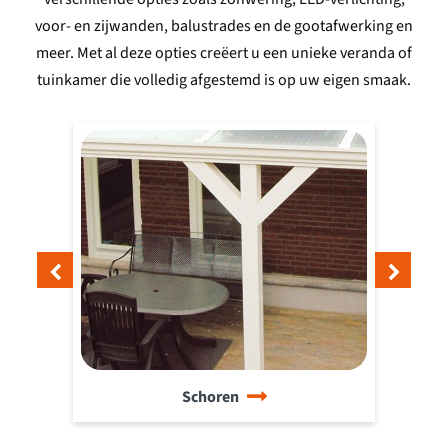
voor- en zijwanden, balustrades en de gootafwerking en
meer. Met al deze opties creëert u een unieke veranda of
tuinkamer die volledig afgestemd is op uw eigen smaak.
Schoren