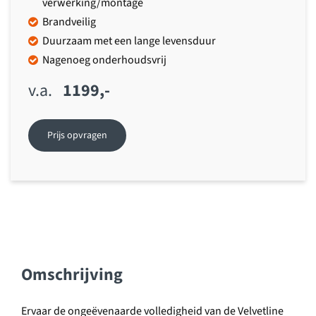
verwerking/montage
Brandveilig
Duurzaam met een lange levensduur
Nagenoeg onderhoudsvrij
1199,-
Prijs opvragen
Omschrijving
Ervaar de ongeëvenaarde volledigheid van de Velvetline