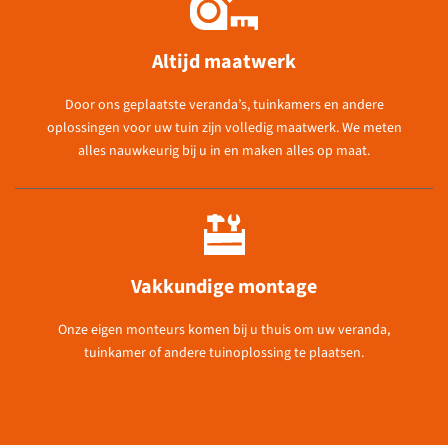
Altijd maatwerk
Door ons geplaatste veranda’s, tuinkamers en andere
oplossingen voor uw tuin zijn volledig maatwerk. We meten
alles nauwkeurig bij u in en maken alles op maat.
Vakkundige montage
Onze eigen monteurs komen bij u thuis om uw veranda,
tuinkamer of andere tuinoplossing te plaatsen.