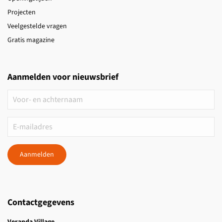
Projecten
Veelgestelde vragen
Gratis magazine
Aanmelden voor nieuwsbrief
Aanmelden
Contactgegevens
Veranda Village