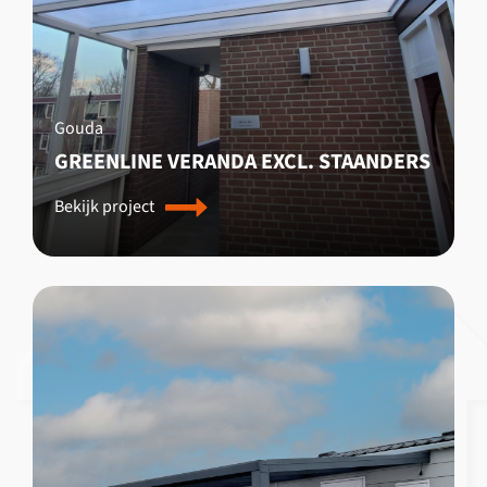
Gouda
GREENLINE VERANDA EXCL. STAANDERS
Bekijk project