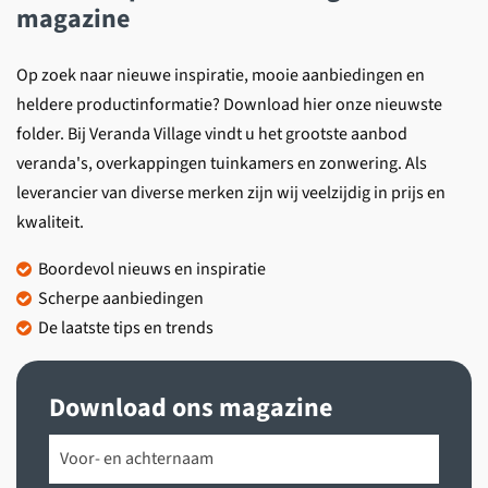
magazine
Op zoek naar nieuwe inspiratie, mooie aanbiedingen en
heldere productinformatie? Download hier onze nieuwste
folder. Bij Veranda Village vindt u het grootste aanbod
veranda's, overkappingen tuinkamers en zonwering. Als
leverancier van diverse merken zijn wij veelzijdig in prijs en
kwaliteit.
Boordevol nieuws en inspiratie
Scherpe aanbiedingen
De laatste tips en trends
Download ons magazine