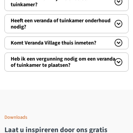
tuinkamer?
Heeft een veranda of tuinkamer onderhoud
nodig?
Komt Veranda Village thuis inmeten?
Heb ik een vergunning nodig om een veranda
of tuinkamer te plaatsen?
Downloads
Laat u inspireren door ons gratis