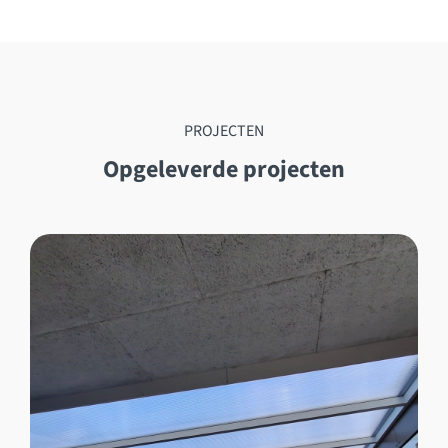
PROJECTEN
Opgeleverde projecten