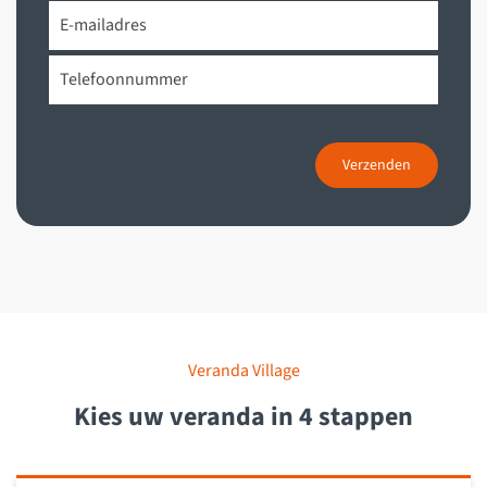
Verzenden
Veranda Village
Kies uw veranda in 4 stappen