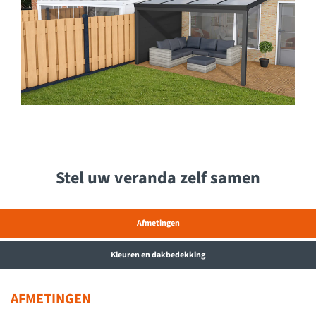
Stel uw veranda zelf samen
Afmetingen
Kleuren en dakbedekking
AFMETINGEN