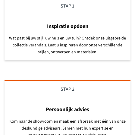
STAP 1
Inspiratie opdoen
Wat past bij uw stijl, uw huis en uw tuin? Ontdek onze uitgebreide
collectie veranda's. Laat u inspireren door onze verschillende
stijlen, ontwerpen en materialen.
STAP 2
Persoonlijk advies
Kom naar de showroom en maak een afspraak met één van onze
deskundige adviseurs. Samen met hun expertise en