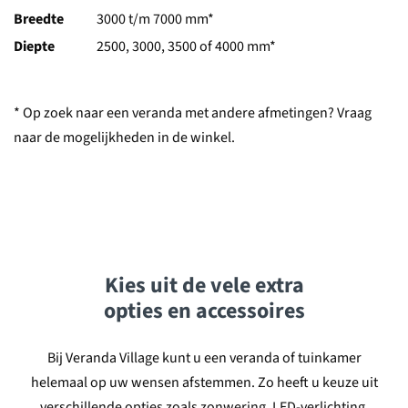
Breedte
3000 t/m 7000 mm*
Diepte
2500, 3000, 3500 of 4000 mm*
* Op zoek naar een veranda met andere afmetingen? Vraag
naar de mogelijkheden in de winkel.
Kies uit de vele
extra
opties
en
accessoires
Bij Veranda Village kunt u een veranda of tuinkamer
helemaal op uw wensen afstemmen. Zo heeft u keuze uit
verschillende opties zoals zonwering, LED-verlichting,