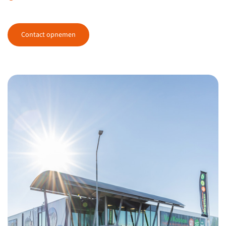
Contact opnemen