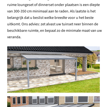
ruime loungeset of dinnerset onder plaatsen is een diepte
van 300-350 cm minimaal aan te raden. Als laatste is het
belangrijk dat u beslist welke breedte voor u het beste
uitkomt. Ons advies: zet alvast uw tuinset neer binnen de
beschikbare ruimte, en bepaal zo de minimale maat van uw
veranda.