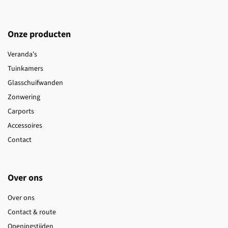
Onze producten
Veranda's
Tuinkamers
Glasschuifwanden
Zonwering
Carports
Accessoires
Contact
Over ons
Over ons
Contact & route
Openingstijden