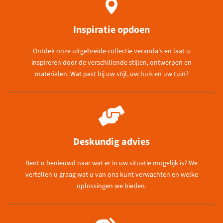
Inspiratie opdoen
Ontdek onze uitgebreide collectie veranda's en laat u
inspireren door de verschillende stijlen, ontwerpen en
materialen. Wat past bij uw stijl, uw huis en uw tuin?
Deskundig advies
Bent u benieuwd naar wat er in uw situatie mogelijk is? We
vertellen u graag wat u van ons kunt verwachten en welke
oplossingen we bieden.