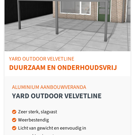
YARD OUTDOOR VELVETLINE
DUURZAAM EN ONDERHOUDSVRIJ
ALUMINIUM AANBOUWVERANDA
YARD OUTDOOR VELVETLINE
Zeer sterk, slagvast
Weerbestendig
Licht van gewicht en eenvoudig in