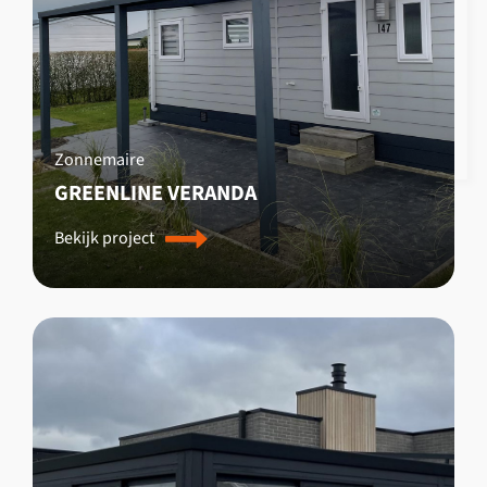
Zonnemaire
GREENLINE VERANDA
Bekijk project