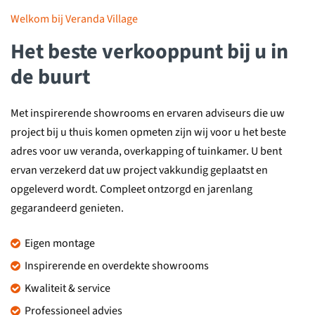
Welkom bij Veranda Village
Het beste verkooppunt bij u in
de buurt
Met inspirerende showrooms en ervaren adviseurs die uw
project bij u thuis komen opmeten zijn wij voor u het beste
adres voor uw veranda, overkapping of tuinkamer. U bent
ervan verzekerd dat uw project vakkundig geplaatst en
opgeleverd wordt. Compleet ontzorgd en jarenlang
gegarandeerd genieten.
Eigen montage
Inspirerende en overdekte showrooms
Kwaliteit & service
Professioneel advies