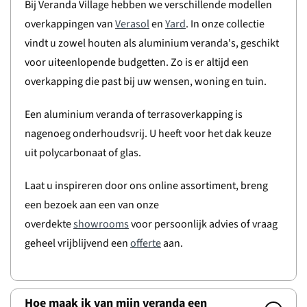
Bij Veranda Village hebben we verschillende modellen
overkappingen van
Verasol
en
Yard
. In onze collectie
vindt u zowel houten als aluminium veranda's, geschikt
voor uiteenlopende budgetten. Zo is er altijd een
overkapping die past bij uw wensen, woning en tuin.
Een aluminium veranda of terrasoverkapping is
nagenoeg onderhoudsvrij. U heeft voor het dak keuze
uit polycarbonaat of glas.
Laat u inspireren door ons online assortiment, breng
een bezoek aan een van onze
overdekte
showrooms
voor persoonlijk advies of vraag
geheel vrijblijvend een
offerte
aan.
Hoe maak ik van mijn veranda een