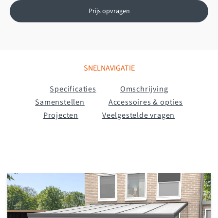
Prijs opvragen
SNELNAVIGATIE
Specificaties
Omschrijving
Samenstellen
Accessoires & opties
Projecten
Veelgestelde vragen