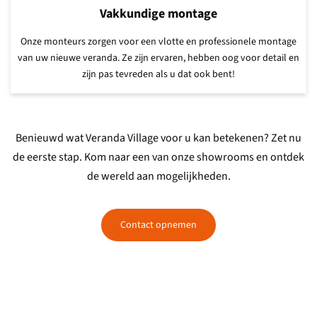
Vakkundige montage
Onze monteurs zorgen
voor een vlotte en professionele montage
van uw nieuwe veranda. Ze zijn ervaren, hebben oog voor detail en
zijn pas tevreden als u dat ook bent!
Benieuwd wat Veranda Village voor u kan betekenen? Zet nu
de eerste stap. Kom naar een van onze showrooms en ontdek
de wereld aan mogelijkheden.
Contact opnemen