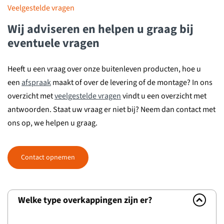
Veelgestelde vragen
Wij
adviseren en helpen
u graag bij
eventuele vragen
Heeft u een vraag over onze buitenleven producten, hoe u
een
afspraak
maakt of over de levering of de montage? In ons
overzicht met
veelgestelde vragen
vindt u een overzicht met
antwoorden. Staat uw vraag er niet bij? Neem dan contact met
ons op, we helpen u graag.
Contact opnemen
Welke type overkappingen zijn er?