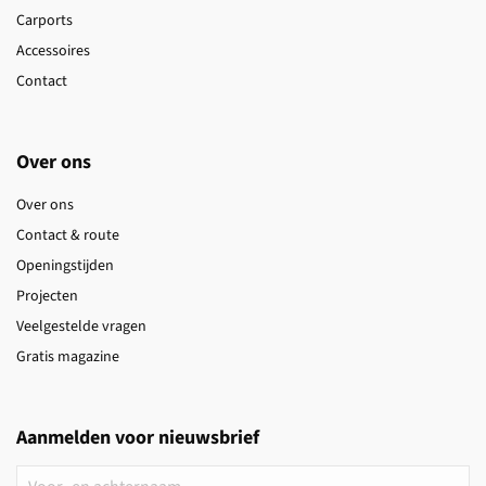
Carports
Accessoires
Contact
Over ons
Over ons
Contact & route
Openingstijden
Projecten
Veelgestelde vragen
Gratis magazine
Aanmelden voor nieuwsbrief