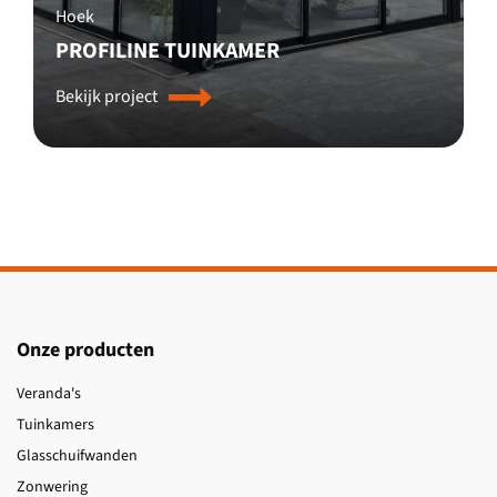
Hoek
PROFILINE TUINKAMER
Bekijk project
Onze producten
Veranda's
Tuinkamers
Glasschuifwanden
Zonwering