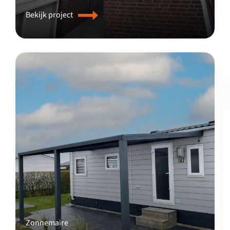
Bekijk project
Zonnemaire