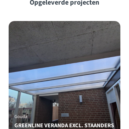
Opgeleverde projecten
Gouda
GREENLINE VERANDA EXCL. STAANDERS