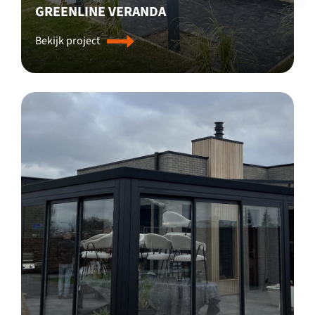
GREENLINE VERANDA
Bekijk project