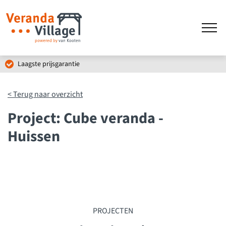
Inspirerende showrooms
< Terug naar overzicht
Project: Cube veranda -
Huissen
PROJECTEN