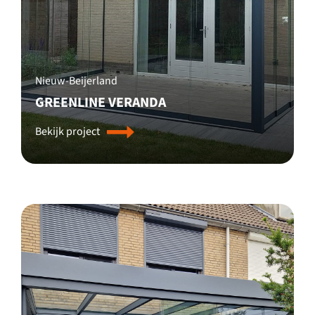
Nieuw-Beijerland
GREENLINE VERANDA
Bekijk project