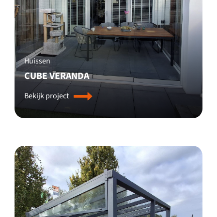
Huissen
CUBE VERANDA
Bekijk project