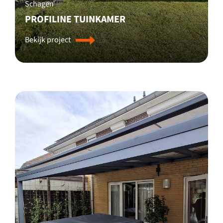
Schagen
PROFILINE TUINKAMER
Bekijk project