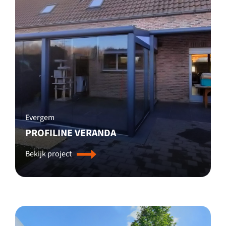
Evergem
PROFILINE VERANDA
Bekijk project