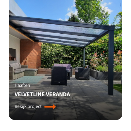
Haaften
VELVETLINE VERANDA
Bekijk project