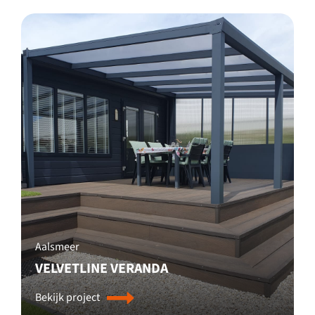
Aalsmeer
VELVETLINE VERANDA
Bekijk project