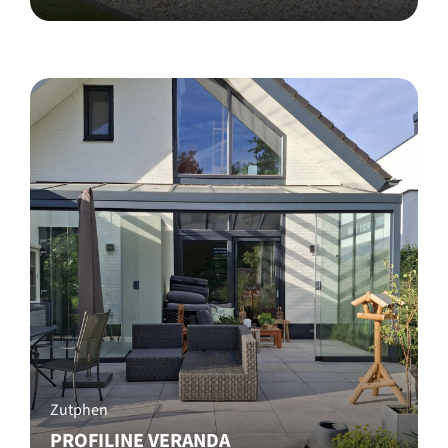
Zutphen
PROFILINE VERANDA