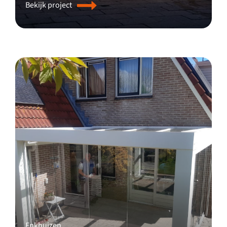
Bekijk project
Enkhuizen