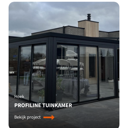
Hoek
PROFILINE TUINKAMER
Bekijk project