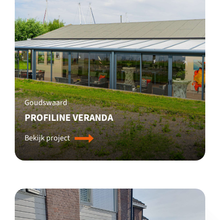
Goudswaard
PROFILINE VERANDA
Bekijk project