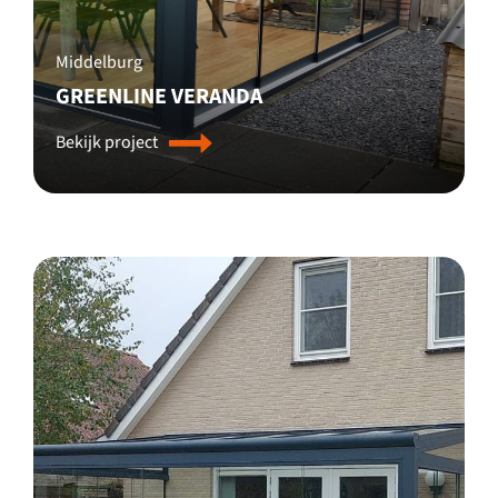
Middelburg
GREENLINE VERANDA
Bekijk project