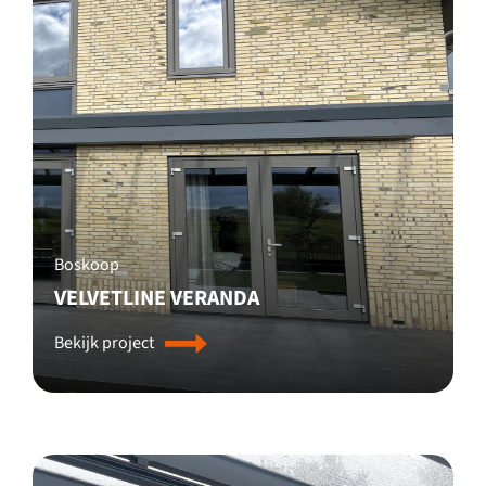
Boskoop
VELVETLINE VERANDA
Bekijk project