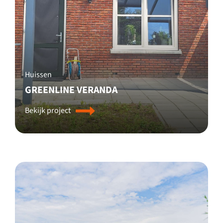
Huissen
GREENLINE VERANDA
Bekijk project