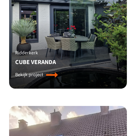
Ridderkerk
CUBE VERANDA
Bekijk project