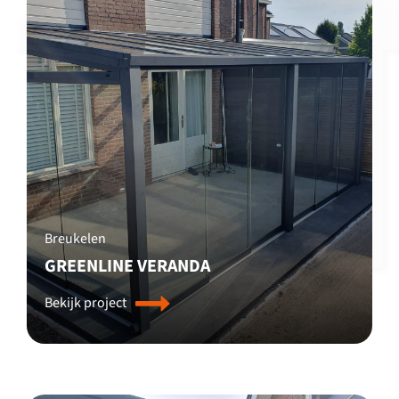
Breukelen
GREENLINE VERANDA
Bekijk project