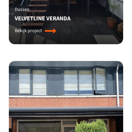
Dussen
VELVETLINE VERANDA
Bekijk project