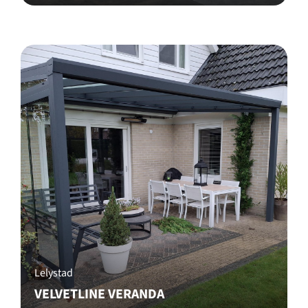
Lelystad
VELVETLINE VERANDA