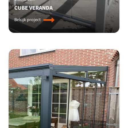
CUBE VERANDA
Bekijk project