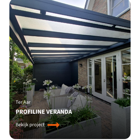
Ter Aar
PROFILINE VERANDA
Bekijk project