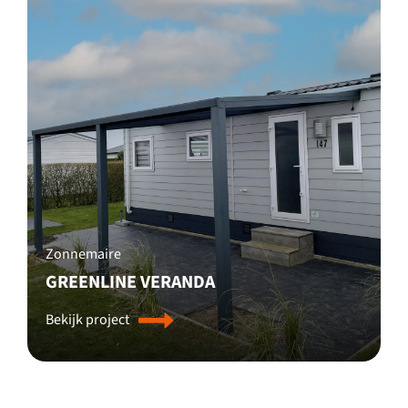
Zonnemaire
GREENLINE VERANDA
Bekijk project