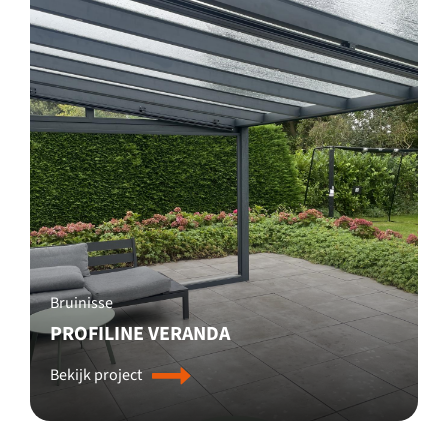
Bruinisse
PROFILINE VERANDA
Bekijk project