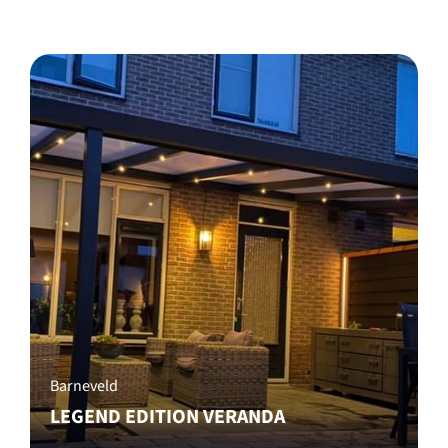
Barneveld
LEGEND EDITION VERANDA