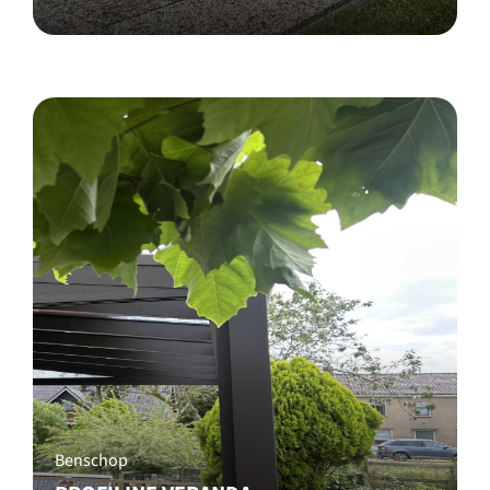
Benschop