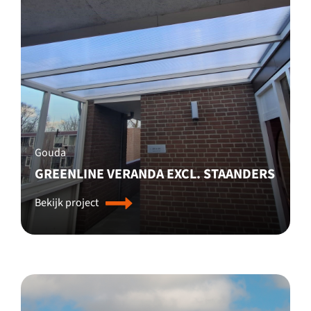
Gouda
GREENLINE VERANDA EXCL. STAANDERS
Bekijk project