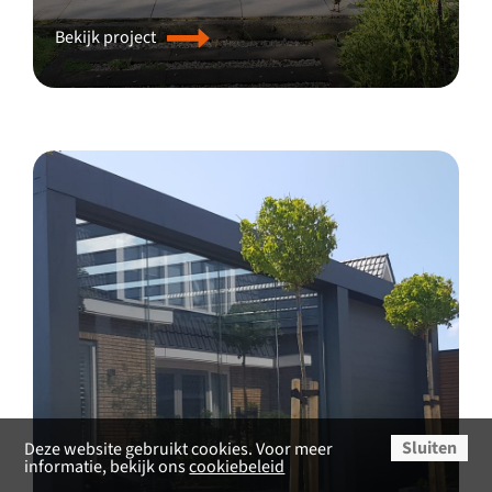
Bekijk project
Sluiten
Deze website gebruikt cookies. Voor meer
informatie, bekijk ons
cookiebeleid