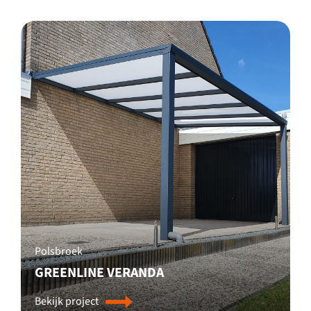
Polsbroek
GREENLINE VERANDA
Bekijk project