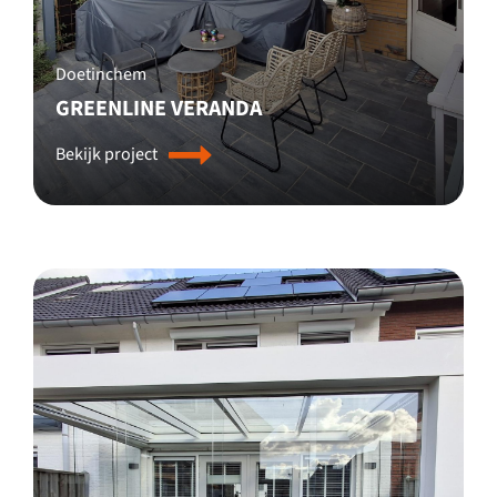
Doetinchem
GREENLINE VERANDA
Bekijk project