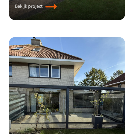
Bekijk project