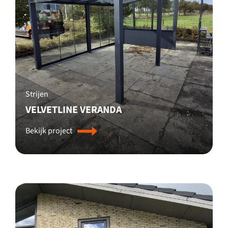
Strijen
VELVETLINE VERANDA
Bekijk project