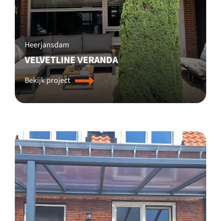
Heerjansdam
VELVETLINE VERANDA
Bekijk project