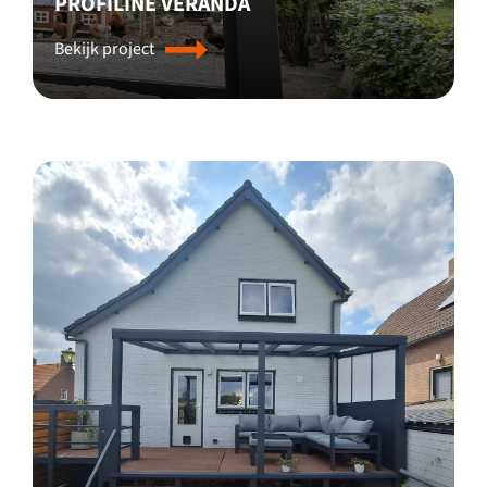
PROFILINE VERANDA
Bekijk project