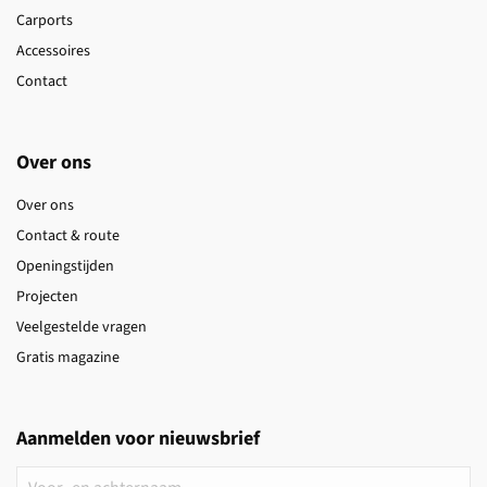
Carports
Accessoires
Contact
Over ons
Over ons
Contact & route
Openingstijden
Projecten
Veelgestelde vragen
Gratis magazine
Aanmelden voor nieuwsbrief