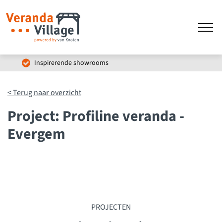
Inspirerende showrooms
< Terug naar overzicht
Project: Profiline veranda -
Evergem
PROJECTEN