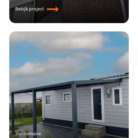
Bekijk project
Zonnemaire