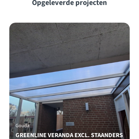
Opgeleverde projecten
Gouda
GREENLINE VERANDA EXCL. STAANDERS