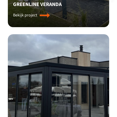
GREENLINE VERANDA
Bekijk project