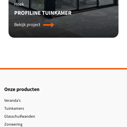
Hoek
PROFILINE TUINKAMER
Bekijk project
Onze producten
Veranda's
Tuinkamers
Glasschuifwanden
Zonwering